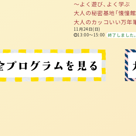
～よく遊び、よく学ぶ
大人の秘密基地「懐憧館
大人のカッコいい万年
11月24日(日)
13:00～15:00
終了しました