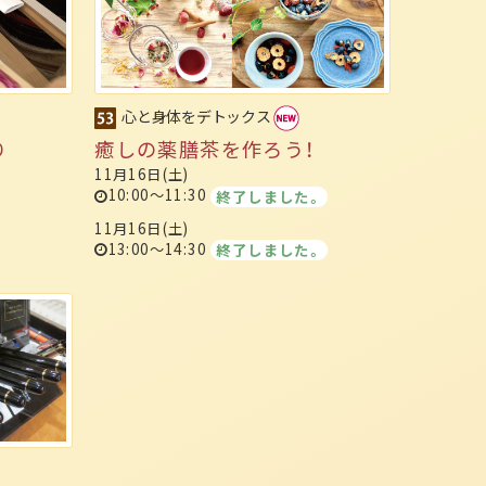
心と身体をデトックス
り
癒しの薬膳茶を作ろう！
11月16日(土)
10:00～11:30
終了しました。
11月16日(土)
13:00～14:30
終了しました。