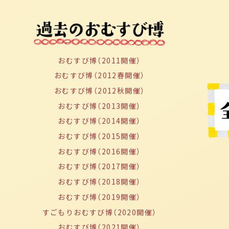
おむすび博
（2011開催）
おむすび博
（2012春開催）
おむすび博
（2012秋開催）
おむすび博
（2013開催）
おむすび博
（2014開催）
おむすび博
（2015開催）
おむすび博
（2016開催）
おむすび博
（2017開催）
おむすび博
（2018開催）
おむすび博
（2019開催）
すごもりおむすび博
（2020開催）
おむすび博
（2021開催）