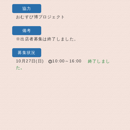
協力
おむすび博プロジェクト
備考
※出店者募集は終了しました。
募集状況
10月27日(日)
10:00～16:00
終了しまし
た。