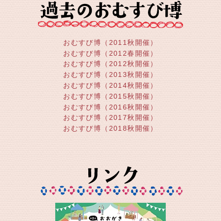
おむすび博（2011秋開催）
おむすび博（2012春開催）
おむすび博（2012秋開催）
おむすび博（2013秋開催）
おむすび博（2014秋開催）
おむすび博（2015秋開催）
おむすび博（2016秋開催）
おむすび博（2017秋開催）
おむすび博（2018秋開催）