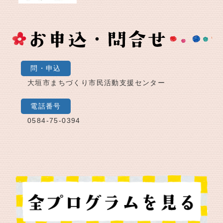
問・申込
大垣市まちづくり市民活動支援センター
電話番号
0584-75-0394