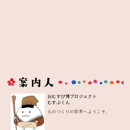
おむすび博プロジェクト
むすぶくん
ものづくりの世界へようこそ。