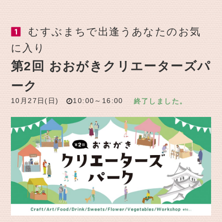
むすぶまちで出逢うあなたのお気
に入り
第2回 おおがきクリエーターズパ
ーク
10月27日(日)
10:00～16:00
終了しました。